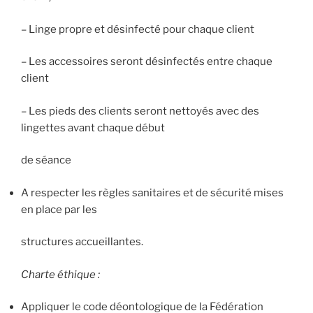
– Linge propre et désinfecté pour chaque client
– Les accessoires seront désinfectés entre chaque
client
– Les pieds des clients seront nettoyés avec des
lingettes avant chaque début
de séance
A respecter les règles sanitaires et de sécurité mises
en place par les
structures accueillantes.
Charte éthique :
Appliquer le code déontologique de la Fédération