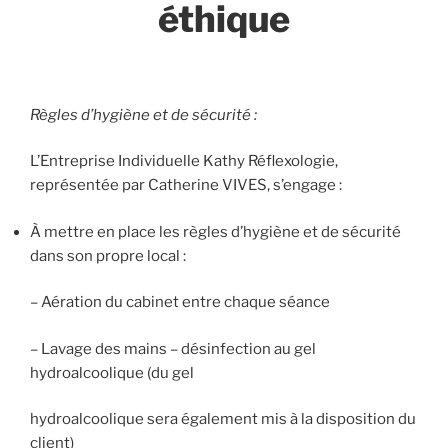
éthique
Règles d’hygiène et de sécurité :
L’Entreprise Individuelle Kathy Réflexologie,
représentée par Catherine VIVES, s’engage :
À mettre en place les règles d’hygiène et de sécurité
dans son propre local :
– Aération du cabinet entre chaque séance
– Lavage des mains – désinfection au gel
hydroalcoolique (du gel
hydroalcoolique sera également mis à la disposition du
client)