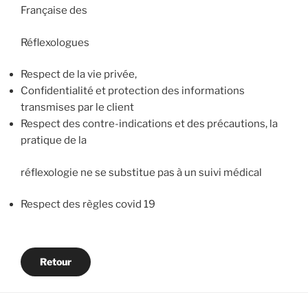
Française des
Réflexologues
Respect de la vie privée,
Confidentialité et protection des informations
transmises par le client
Respect des contre-indications et des précautions, la
pratique de la
réflexologie ne se substitue pas à un suivi médical
Respect des règles covid 19
Retour