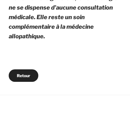
ne se dispense d’aucune consultation
médicale. Elle reste un soin
complémentaire à la médecine
allopathique.
Retour