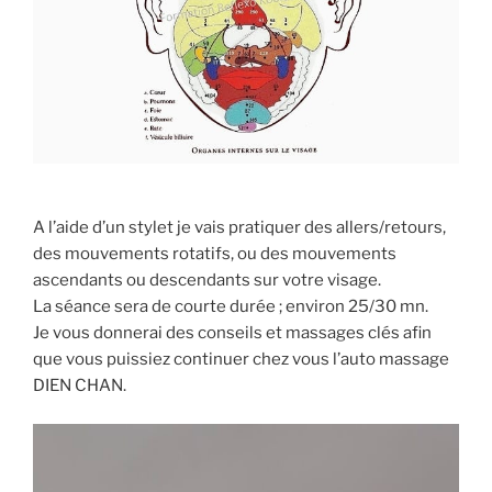
A l’aide d’un stylet je vais pratiquer des allers/retours,
des mouvements rotatifs, ou des mouvements
ascendants ou descendants sur votre visage.
La séance sera de courte durée ; environ 25/30 mn.
Je vous donnerai des conseils et massages clés afin
que vous puissiez continuer chez vous l’auto massage
DIEN CHAN.