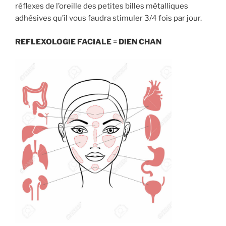
réflexes de l’oreille des petites billes métalliques
adhésives qu’il vous faudra stimuler 3/4 fois par jour.
REFLEXOLOGIE FACIALE
=
DIEN CHAN