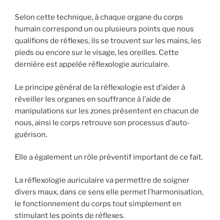
Selon cette technique, à chaque organe du corps
humain correspond un ou plusieurs points que nous
qualifions de réflexes, ils se trouvent sur les mains, les
pieds ou encore sur le visage, les oreilles. Cette
dernière est appelée réflexologie auriculaire.
Le principe général de la réflexologie est d’aider à
réveiller les organes en souffrance à l’aide de
manipulations sur les zones présentent en chacun de
nous, ainsi le corps retrouve son processus d’auto-
guérison.
Elle a également un rôle préventif important de ce fait.
La réflexologie auriculaire va permettre de soigner
divers maux, dans ce sens elle permet l’harmonisation,
le fonctionnement du corps tout simplement en
stimulant les points de réflexes.