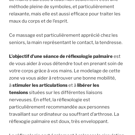
méthode pleine de symboles, et particulièrement
relaxante, mais elle est aussi efficace pour traiter les
maux du corps et de l’esprit.
Ce massage est particulièrement apprécié chez les
seniors, la main représentant le contact, la tendresse.
L’objectif d’une séance de réflexologie palmaire
est
de vous aider à vous détendre tout en prenant soin de
votre corps grâce à vos mains. Le modelage de cette
zone va vous aider à retrouver une bonne mobilité,
à
stimuler les articulations
et à
libérer les
tensions
situées sur les différentes liaisons
nerveuses. En effet, la réflexologie est
particulièrement recommandée aux personnes
travaillant sur ordinateur ou souffrant d’arthrose. La
réflexogie palmaire est doux, très enveloppant.