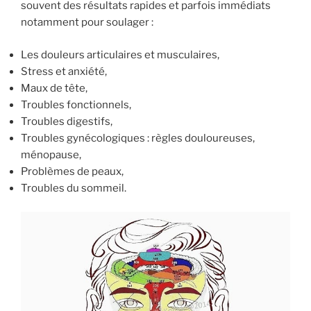
souvent des résultats rapides et parfois immédiats
notamment pour soulager :
Les douleurs articulaires et musculaires,
Stress et anxiété,
Maux de tête,
Troubles fonctionnels,
Troubles digestifs,
Troubles gynécologiques : règles douloureuses,
ménopause,
Problèmes de peaux,
Troubles du sommeil.