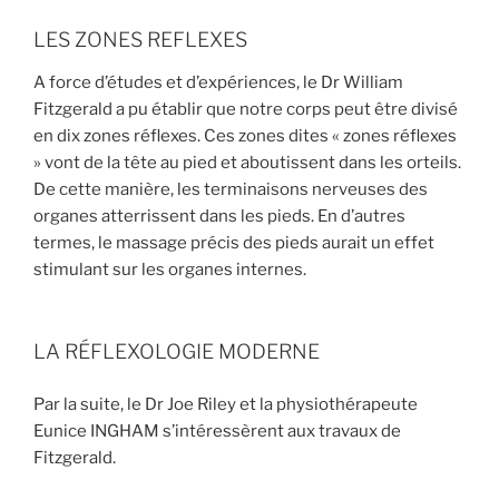
LES ZONES REFLEXES
A force d’études et d’expériences, le Dr William
Fitzgerald a pu établir que notre corps peut être divisé
en dix zones réflexes. Ces zones dites « zones réflexes
» vont de la tête au pied et aboutissent dans les orteils.
De cette manière, les terminaisons nerveuses des
organes atterrissent dans les pieds. En d’autres
termes, le massage précis des pieds aurait un effet
stimulant sur les organes internes.
LA RÉFLEXOLOGIE MODERNE
Par la suite, le Dr Joe Riley et la physiothérapeute
Eunice INGHAM s’intéressèrent aux travaux de
Fitzgerald.