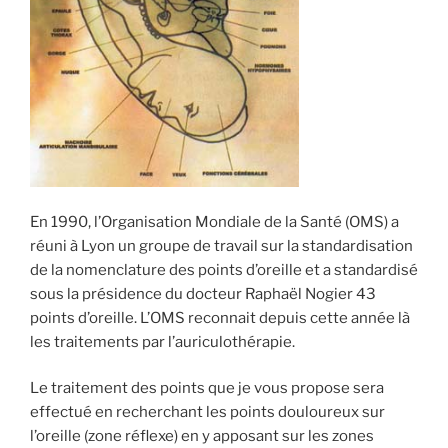
En 1990, l’Organisation Mondiale de la Santé (OMS) a
réuni à Lyon un groupe de travail sur la standardisation
de la nomenclature des points d’oreille et a standardisé
sous la présidence du docteur Raphaël Nogier 43
points d’oreille. L’OMS reconnait depuis cette année là
les traitements par l’auriculothérapie.
Le traitement des points que je vous propose sera
effectué en recherchant les points douloureux sur
l’oreille (zone réflexe) en y apposant sur les zones