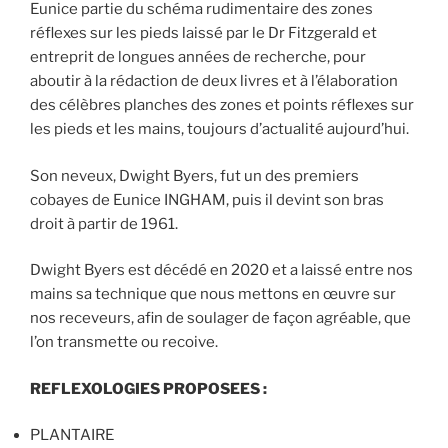
Eunice partie du schéma rudimentaire des zones
réflexes sur les pieds laissé par le Dr Fitzgerald et
entreprit de longues années de recherche, pour
aboutir à la rédaction de deux livres et à l’élaboration
des célèbres planches des zones et points réflexes sur
les pieds et les mains, toujours d’actualité aujourd’hui.
Son neveux, Dwight Byers, fut un des premiers
cobayes de Eunice INGHAM, puis il devint son bras
droit à partir de 1961.
Dwight Byers est décédé en 2020 et a laissé entre nos
mains sa technique que nous mettons en œuvre sur
nos receveurs, afin de soulager de façon agréable, que
l’on transmette ou recoive.
REFLEXOLOGIES PROPOSEES
:
PLANTAIRE