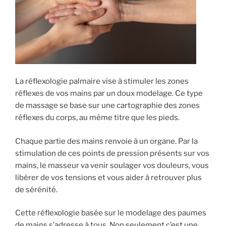
La réflexologie palmaire vise à stimuler les zones
réflexes de vos mains par un doux modelage. Ce type
de massage se base sur une cartographie des zones
réflexes du corps, au même titre que les pieds.
Chaque partie des mains renvoie à un organe. Par la
stimulation de ces points de pression présents sur vos
mains, le masseur va venir soulager vos douleurs, vous
libérer de vos tensions et vous aider à retrouver plus
de sérénité.
Cette réflexologie basée sur le modelage des paumes
de mains s’adresse à tous. Non seulement c’est une