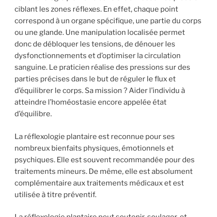
ciblant les zones réflexes. En effet, chaque point
correspond à un organe spécifique, une partie du corps
ou une glande. Une manipulation localisée permet
donc de débloquer les tensions, de dénouer les
dysfonctionnements et d’optimiser la circulation
sanguine. Le praticien réalise des pressions sur des
parties précises dans le but de réguler le flux et
d’équilibrer le corps. Sa mission ? Aider l’individu à
atteindre l’homéostasie encore appelée état
d’équilibre.
La réflexologie plantaire est reconnue pour ses
nombreux bienfaits physiques, émotionnels et
psychiques. Elle est souvent recommandée pour des
traitements mineurs. De même, elle est absolument
complémentaire aux traitements médicaux et est
utilisée à titre préventif.