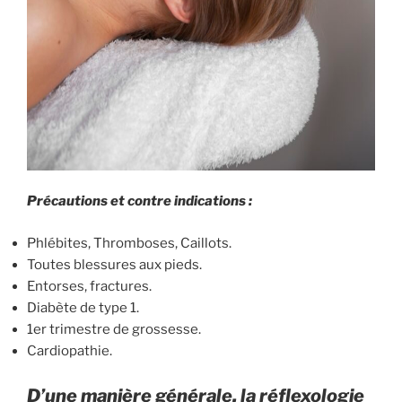
Précautions et contre indications :
Phlébites, Thromboses, Caillots.
Toutes blessures aux pieds.
Entorses, fractures.
Diabète de type 1.
1er trimestre de grossesse.
Cardiopathie.
D’une manière générale, la réflexologie