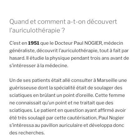
Quand et comment a-t-on découvert
l’auriculothérapie ?
C’est en
1951
que le Docteur Paul NOGIER, médecin
généraliste, découvrit l’auriculothérapie, tout à fait par
hasard. Il étudie la physique pendant trois ans avant de
s’intéresser à la médecine.
Un de ses patients était allé consulter à Marseille une
guérisseuse dont la spécialité était de soulager des
sciatiques en brûlant un point d’oreille. Cette femme
ne connaissait qu’un point et ne traitait que des
sciatiques. Le patient en question ayant affirmé avoir
été très soulagé par cette cautérisation, Paul Nogier
s’intéressa au pavillon auriculaire et développa donc
des recherches.