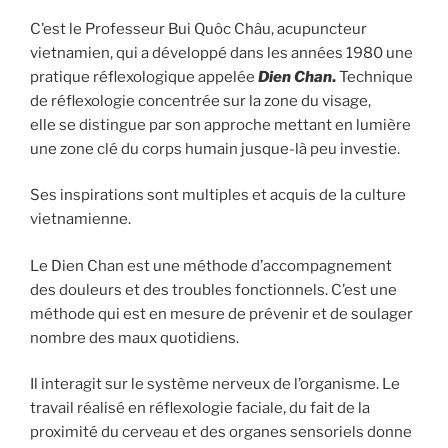
C’est le Professeur Bui Quôc Châu, acupuncteur
vietnamien, qui a développé dans les années 1980 une
pratique réflexologique appelée
Dien Chan
.
Technique
de réflexologie concentrée sur la zone du visage,
elle se distingue par son approche mettant en lumière
une zone clé du corps humain jusque-là peu investie.
Ses inspirations sont multiples et acquis de la culture
vietnamienne.
Le Dien Chan est une méthode d’accompagnement
des douleurs et des troubles fonctionnels. C’est une
méthode qui est en mesure de prévenir et de soulager
nombre des maux quotidiens.
Il interagit sur le système nerveux de l’organisme. Le
travail réalisé en réflexologie faciale, du fait de la
proximité du cerveau et des organes sensoriels donne