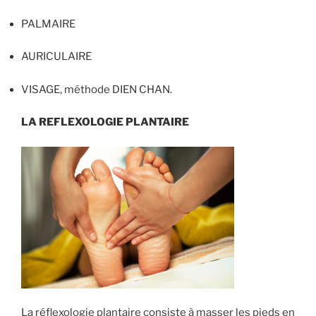
PALMAIRE
AURICULAIRE
VISAGE, méthode DIEN CHAN.
LA REFLEXOLOGIE PLANTAIRE
La réflexologie plantaire consiste à masser les pieds en