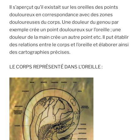
Il s’aperçut qu’il existait sur les oreilles des points
douloureux en correspondance avec des zones
douloureuses du corps. Une douleur du genou par
exemple crée un point douloureux sur l’oreille ; une
douleur de la main crée un autre point etc. Il put établir
des relations entre le corps et l’oreille et élaborer ainsi
des cartographies précises.
LE CORPS REPRÉSENTÉ DANS L’OREILLE :