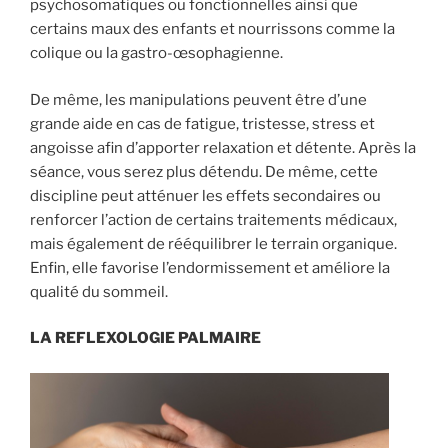
psychosomatiques ou fonctionnelles ainsi que
certains maux des enfants et nourrissons comme la
colique ou la gastro-œsophagienne.
De même, les manipulations peuvent être d’une
grande aide en cas de fatigue, tristesse, stress et
angoisse afin d’apporter relaxation et détente. Après la
séance, vous serez plus détendu. De même, cette
discipline peut atténuer les effets secondaires ou
renforcer l’action de certains traitements médicaux,
mais également de rééquilibrer le terrain organique.
Enfin, elle favorise l’endormissement et améliore la
qualité du sommeil.
LA REFLEXOLOGIE PALMAIRE